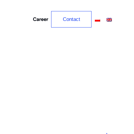
Career
Contact